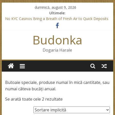
Skip
duminică, august 9, 2026
to
Ultimele:
content
No KYC Casinos Bring a Breath of Fresh Air to Quick Deposits
and Withdrawals
Une navigation fluide pour dénicher le meilleur casino en ligne
Budonka
belge sans prise de tête
Test Post Created
Lizaro Casino: 350 gratis spins en wat je moet weten over
Dogaria Harale
betalingen
Beginnen met Kaasino Casino: jouw gids voor een geweldige
online ervaring
Butoaie speciale, produse numai în mică cantitate, sau
numai câteva bucăți anual.
Se arată toate cele 2 rezultate