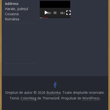
Player
Address
video
Harale, Județul
Covasna
00:00
05:05
România
Drepturi de autor © 2026
Budonka
. Toate drepturile rezervate.
Temă:
ColorMag
de ThemeGrill. Propulsat de
WordPress
.