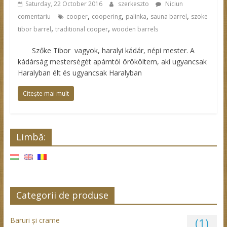
Saturday, 22 October 2016
szerkeszto
Niciun
,
,
,
,
comentariu
cooper
coopering
palinka
sauna barrel
szoke
,
,
tibor barrel
traditional cooper
wooden barrels
Szőke Tibor vagyok, haralyi kádár, népi mester. A
kádárság mesterségét apámtól örököltem, aki ugyancsak
Haralyban élt és ugyancsak Haralyban
Citește mai mult
Limbă:
Categorii de produse
Baruri și crame
(1)