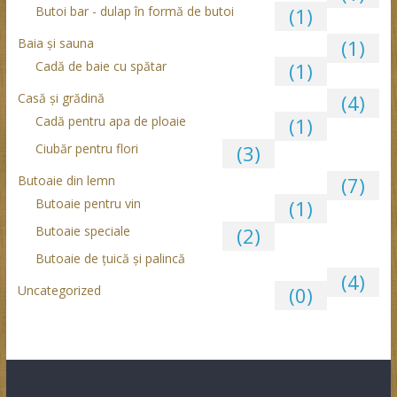
Butoi bar - dulap în formă de butoi
(1)
Baia și sauna
(1)
Cadă de baie cu spătar
(1)
Casă și grădină
(4)
Cadă pentru apa de ploaie
(1)
Ciubăr pentru flori
(3)
Butoaie din lemn
(7)
Butoaie pentru vin
(1)
Butoaie speciale
(2)
Butoaie de țuică și palincă
(4)
Uncategorized
(0)